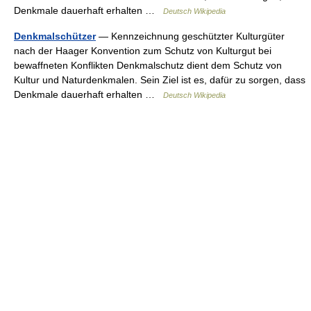
Denkmale dauerhaft erhalten …
Deutsch Wikipedia
Denkmalschützer
— Kennzeichnung geschützter Kulturgüter
nach der Haager Konvention zum Schutz von Kulturgut bei
bewaffneten Konflikten Denkmalschutz dient dem Schutz von
Kultur und Naturdenkmalen. Sein Ziel ist es, dafür zu sorgen, dass
Denkmale dauerhaft erhalten …
Deutsch Wikipedia