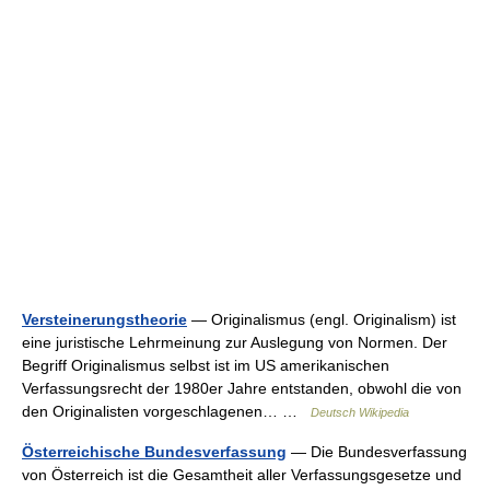
Versteinerungstheorie
— Originalismus (engl. Originalism) ist
eine juristische Lehrmeinung zur Auslegung von Normen. Der
Begriff Originalismus selbst ist im US amerikanischen
Verfassungsrecht der 1980er Jahre entstanden, obwohl die von
den Originalisten vorgeschlagenen… …
Deutsch Wikipedia
Österreichische Bundesverfassung
— Die Bundesverfassung
von Österreich ist die Gesamtheit aller Verfassungsgesetze und