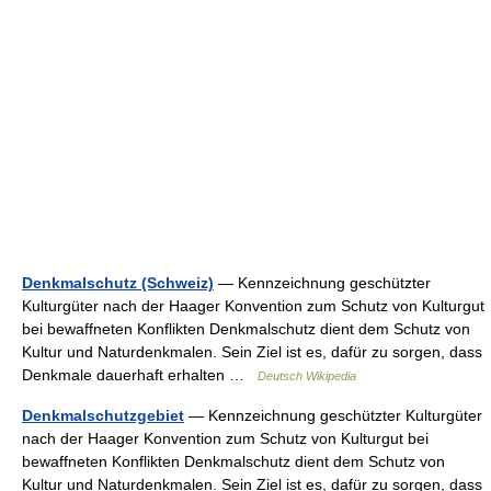
Denkmalschutz (Schweiz)
— Kennzeichnung geschützter
Kulturgüter nach der Haager Konvention zum Schutz von Kulturgut
bei bewaffneten Konflikten Denkmalschutz dient dem Schutz von
Kultur und Naturdenkmalen. Sein Ziel ist es, dafür zu sorgen, dass
Denkmale dauerhaft erhalten …
Deutsch Wikipedia
Denkmalschutzgebiet
— Kennzeichnung geschützter Kulturgüter
nach der Haager Konvention zum Schutz von Kulturgut bei
bewaffneten Konflikten Denkmalschutz dient dem Schutz von
Kultur und Naturdenkmalen. Sein Ziel ist es, dafür zu sorgen, dass