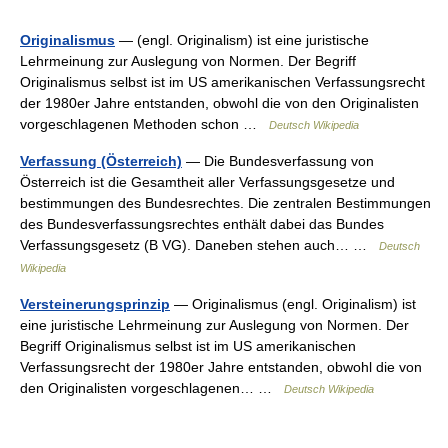
Originalismus
— (engl. Originalism) ist eine juristische
Lehrmeinung zur Auslegung von Normen. Der Begriff
Originalismus selbst ist im US amerikanischen Verfassungsrecht
der 1980er Jahre entstanden, obwohl die von den Originalisten
vorgeschlagenen Methoden schon …
Deutsch Wikipedia
Verfassung (Österreich)
— Die Bundesverfassung von
Österreich ist die Gesamtheit aller Verfassungsgesetze und
bestimmungen des Bundesrechtes. Die zentralen Bestimmungen
des Bundesverfassungsrechtes enthält dabei das Bundes
Verfassungsgesetz (B VG). Daneben stehen auch… …
Deutsch
Wikipedia
Versteinerungsprinzip
— Originalismus (engl. Originalism) ist
eine juristische Lehrmeinung zur Auslegung von Normen. Der
Begriff Originalismus selbst ist im US amerikanischen
Verfassungsrecht der 1980er Jahre entstanden, obwohl die von
den Originalisten vorgeschlagenen… …
Deutsch Wikipedia